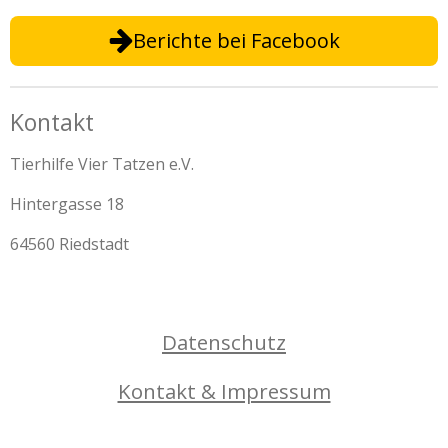
Berichte bei Facebook
Kontakt
Tierhilfe Vier Tatzen e.V.
Hintergasse 18
64560 Riedstadt
Datenschutz
Kontakt & Impressum