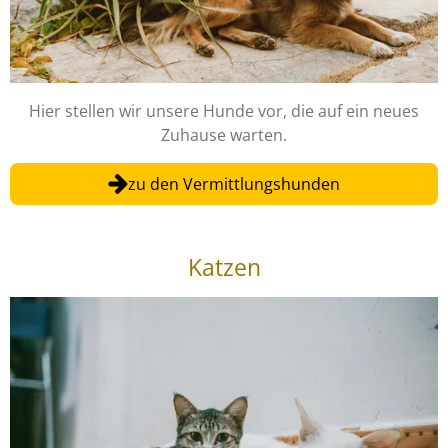
Hier stellen wir unsere Hunde vor, die auf ein neues
Zuhause warten.
zu den Vermittlungshunden
Katzen