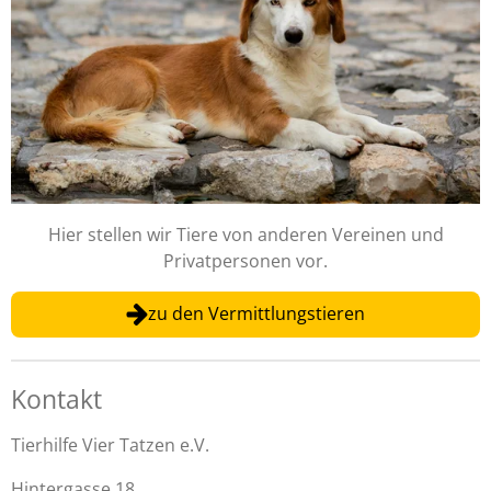
Hier stellen wir Tiere von anderen Vereinen und
Privatpersonen vor.
zu den Vermittlungstieren
Kontakt
Tierhilfe Vier Tatzen e.V.
Hintergasse 18