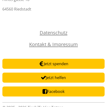
64560 Riedstadt
Datenschutz
Kontakt & Impressum
Jetzt spenden
Jetzt helfen
Facebook