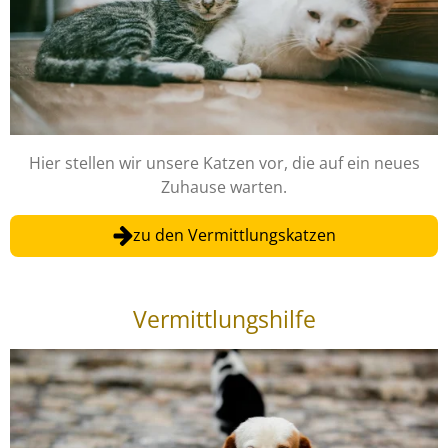
Hier stellen wir unsere Katzen vor, die auf ein neues
Zuhause warten.
zu den Vermittlungskatzen
Vermittlungshilfe